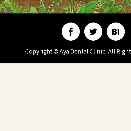
Copyright © Aya Dental Clinic. All Righ