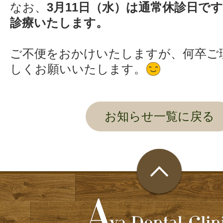
なお、
3月11日（水）は通常休診日で
診療いたします。
ご不便をおかけいたしますが、何卒ご
しくお願いいたします。
お知らせ一覧に戻る
ページ