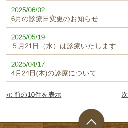
2025/06/02
6月の診療日変更のお知らせ
2025/05/19
５月21日（水）は診療いたします
2025/04/17
4月24日(木)の診療について
≪ 前の10件を表示
次
ページ