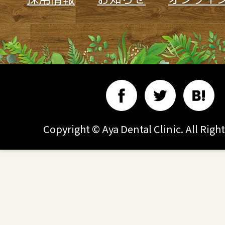
Copyright © Aya Dental Clinic. All Righ