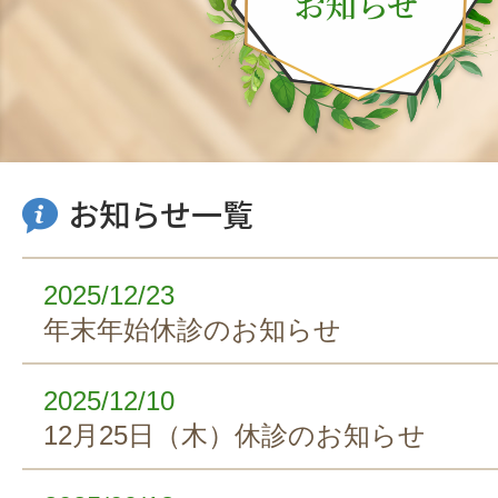
お知らせ
お知らせ一覧
2025/12/23
年末年始休診のお知らせ
2025/12/10
12月25日（木）休診のお知らせ