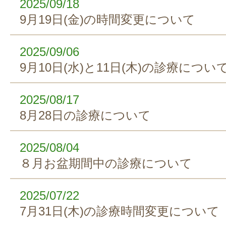
2025/09/18
9月19日(金)の時間変更について
2025/09/06
9月10日(水)と11日(木)の診療につい
2025/08/17
8月28日の診療について
2025/08/04
８月お盆期間中の診療について
2025/07/22
7月31日(木)の診療時間変更について