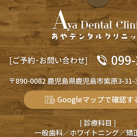
099-
[ご予約･お問い合わせ]
〒890-0082 鹿児島県鹿児島市紫原3-31-
Googleマップで確認す
[ 診療科目 ]
一般歯科／ホワイトニング／矯